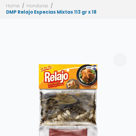
Home
Honduras
DMP Relajo Especias Mixtas 113 gr x 18