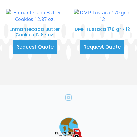
Enmantecada Butter
DMP Tustaca 170 gr x 12
Cookies 12.87 oz.
Request Quote
Request Quote