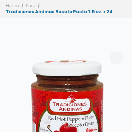
Home
Peru
Tradiciones Andinas Rocoto Pasta 7.5 oz. x 24