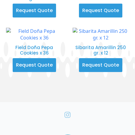
Request Quote
Request Quote
Field Doña Pepa
Sibarita Amarillin 250
Cookies x 36
gr. x 12
Request Quote
Request Quote