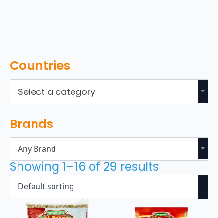
Countries
Select a category
Brands
Any Brand
Showing 1–16 of 29 results