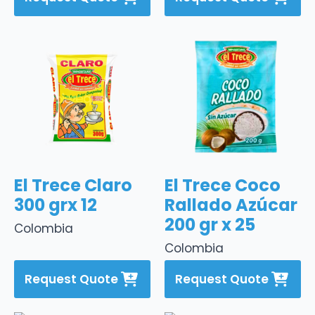
El Trece Claro
El Trece Coco
300 grx 12
Rallado Azúcar
200 gr x 25
Colombia
Colombia
Request Quote
Request Quote