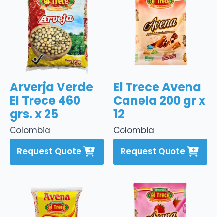
Arverja Verde
El Trece Avena
El Trece 460
Canela 200 gr x
grs. x 25
12
Colombia
Colombia
Request Quote
Request Quote